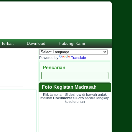
 Terkait
Download
Hubungi Kami
Powered by
Translate
Pencarian
Foto Kegiatan Madrasah
Klik tampilan Slideshow di bawah untuk
melihat
Dokumentasi Foto
secara lengkap
keseluruhan